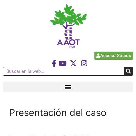
Acceso Socios
Presentación del caso