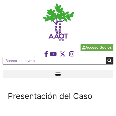
Acceso Socios
Presentación del Caso