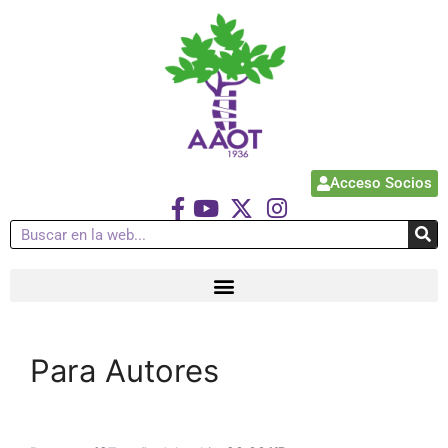
Acceso Socios
Para Autores