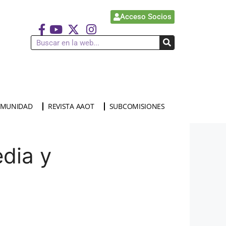
Acceso Socios
MUNIDAD
REVISTA AAOT
SUBCOMISIONES
dia y