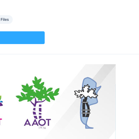
 Files