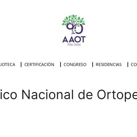
LIOTECA
CERTIFICACIÓN
CONGRESO
RESIDENCIAS
CO
co Nacional de Ortope