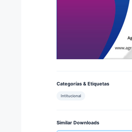
Categorías & Etiquetas
Intitucional
Similar Downloads