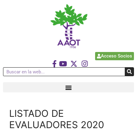
Acceso Socios
LISTADO DE
EVALUADORES 2020