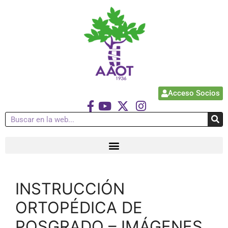
Acceso Socios
INSTRUCCIÓN
ORTOPÉDICA DE
POSGRADO – IMÁGENES