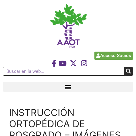
Acceso Socios
INSTRUCCIÓN
ORTOPÉDICA DE
POSGRADO – IMÁGENES