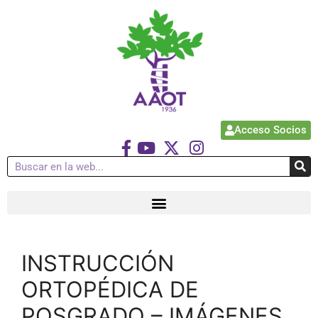
Acceso Socios
INSTRUCCIÓN
ORTOPÉDICA DE
POSGRADO – IMÁGENES