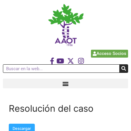
Acceso Socios
Resolución del caso
Descargar