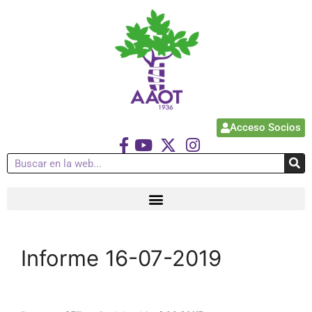
Acceso Socios
Informe 16-07-2019