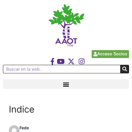
Acceso Socios
Indice
Fede