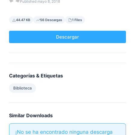
Published mayo 8, 2018
44.47 KB
56 Descargas
1 Files
Descargar
Categorías & Etiquetas
Biblioteca
Similar Downloads
¡No se ha encontrado ninguna descarga