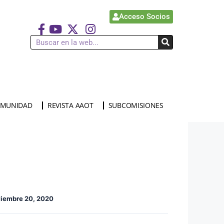
Acceso Socios
MUNIDAD
REVISTA AAOT
SUBCOMISIONES
iembre 20, 2020