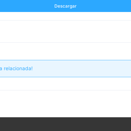
Descargar
a relacionada!