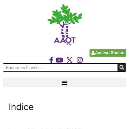
Acceso Socios
Indice