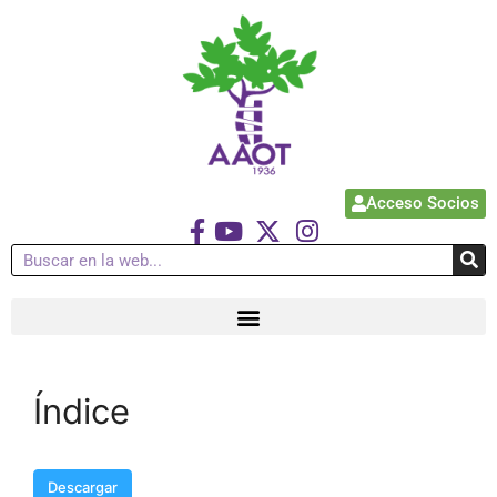
Acceso Socios
Índice
Descargar