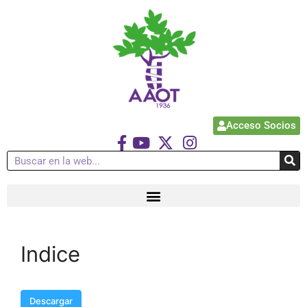
Acceso Socios
Indice
Descargar