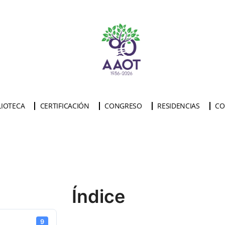
LIOTECA
CERTIFICACIÓN
CONGRESO
RESIDENCIAS
CO
Índice
9