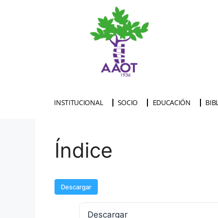
INSTITUCIONAL
SOCIO
EDUCACIÓN
BIB
Índice
Descargar
Descargar