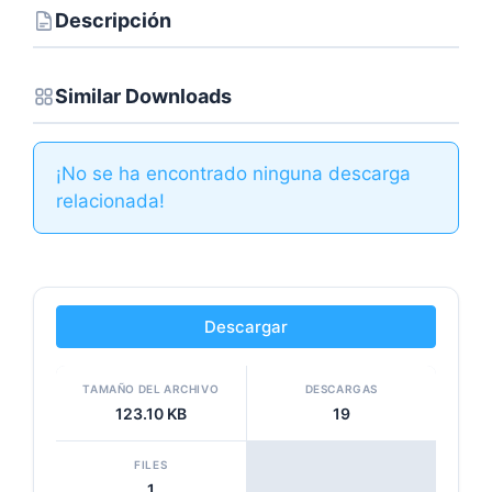
Descripción
Similar Downloads
¡No se ha encontrado ninguna descarga
relacionada!
Descargar
TAMAÑO DEL ARCHIVO
DESCARGAS
123.10 KB
19
FILES
1