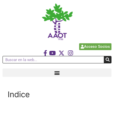
Acceso Socios
Indice