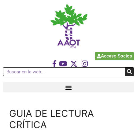
Acceso Socios
GUIA DE LECTURA
CRÍTICA