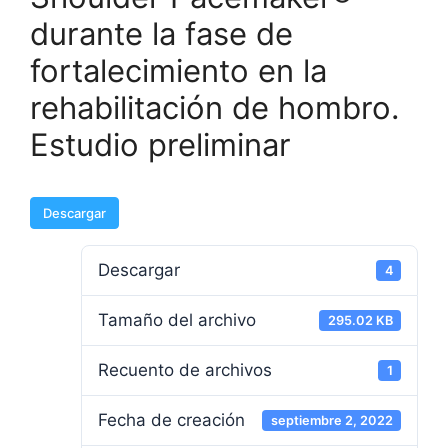
durante la fase de
fortalecimiento en la
rehabilitación de hombro.
Estudio preliminar
Descargar
Descargar
4
Tamaño del archivo
295.02 KB
Recuento de archivos
1
Fecha de creación
septiembre 2, 2022