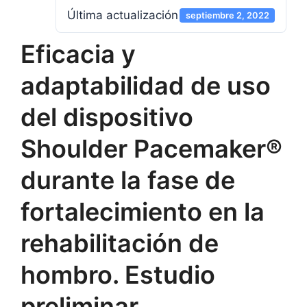
Última actualización
septiembre 2, 2022
Eficacia y
adaptabilidad de uso
del dispositivo
Shoulder Pacemaker®
durante la fase de
fortalecimiento en la
rehabilitación de
hombro. Estudio
preliminar