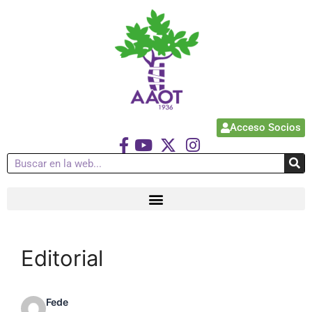
Acceso Socios
Editorial
Fede