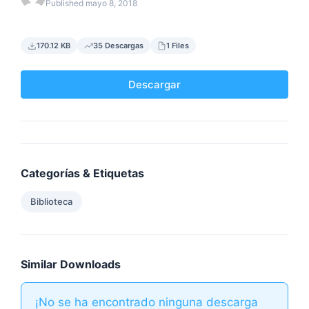
Published mayo 8, 2018
170.12 KB
35 Descargas
1 Files
Descargar
Categorías & Etiquetas
Biblioteca
Similar Downloads
¡No se ha encontrado ninguna descarga