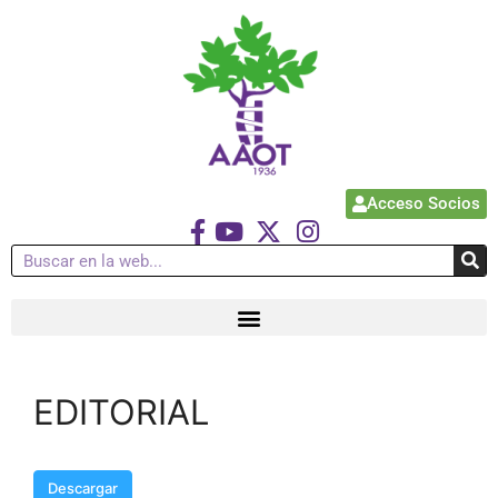
Acceso Socios
EDITORIAL
Descargar