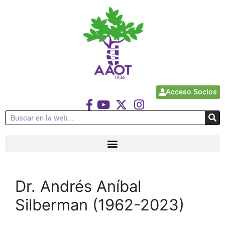
Acceso Socios
Dr. Andrés Aníbal
Silberman (1962-2023)