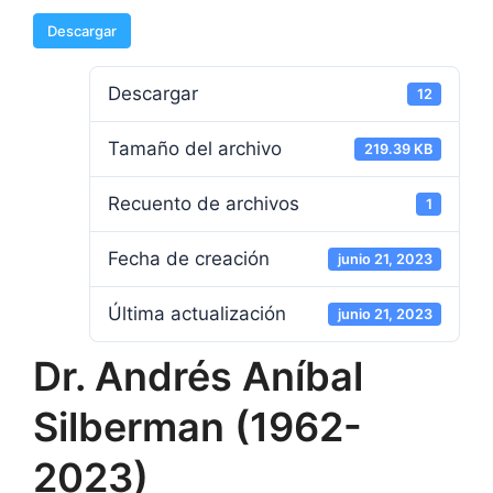
Descargar
Descargar
12
Tamaño del archivo
219.39 KB
Recuento de archivos
1
Fecha de creación
junio 21, 2023
Última actualización
junio 21, 2023
Dr. Andrés Aníbal
Silberman (1962-
2023)