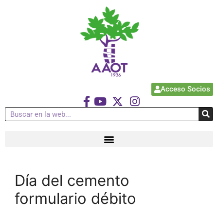
Acceso Socios
Día del cemento
formulario débito