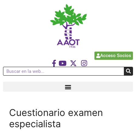
Acceso Socios
Cuestionario examen
especialista