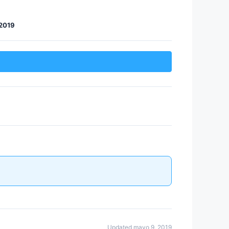
2019
Updated mayo 9, 2019