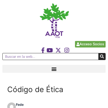
Acceso Socios
Código de Ética
Fede