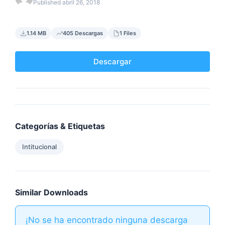
Published abril 26, 2018
1.14 MB
405 Descargas
1 Files
Descargar
Categorías & Etiquetas
Intitucional
Similar Downloads
¡No se ha encontrado ninguna descarga