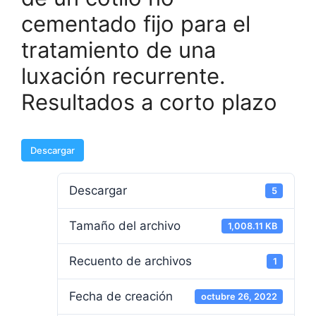
cementado fijo para el
tratamiento de una
luxación recurrente.
Resultados a corto plazo
Descargar
Descargar
5
Tamaño del archivo
1,008.11 KB
Recuento de archivos
1
Fecha de creación
octubre 26, 2022