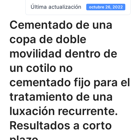
Última actualización
octubre 26, 2022
Cementado de una
copa de doble
movilidad dentro de
un cotilo no
cementado fijo para el
tratamiento de una
luxación recurrente.
Resultados a corto
plazo