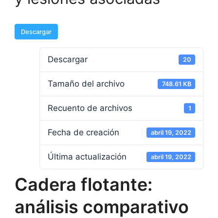
Descargar
Descargar
20
Tamaño del archivo
748.61 KB
Recuento de archivos
1
Fecha de creación
abril 19, 2022
Última actualización
abril 19, 2022
Cadera flotante:
análisis comparativo