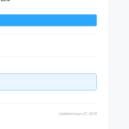
Updated mayo 27, 2019