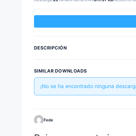
DESCRIPCIÓN
SIMILAR DOWNLOADS
¡No se ha encontrado ninguna descarg
Fede