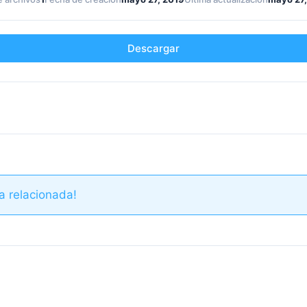
Descargar
a relacionada!