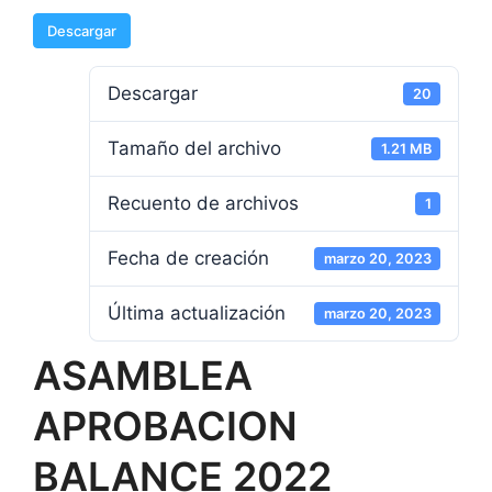
Descargar
Descargar
20
Tamaño del archivo
1.21 MB
Recuento de archivos
1
Fecha de creación
marzo 20, 2023
Última actualización
marzo 20, 2023
ASAMBLEA
APROBACION
BALANCE 2022