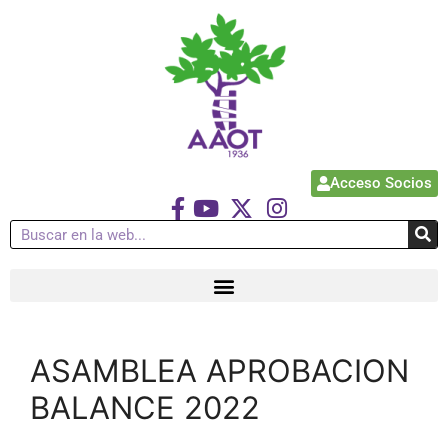
Acceso Socios
ASAMBLEA APROBACION
BALANCE 2022