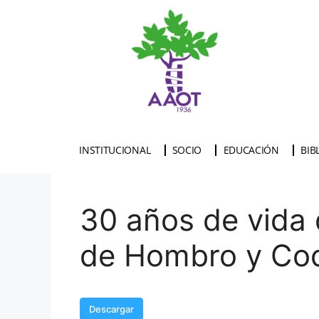
INSTITUCIONAL
SOCIO
EDUCACIÓN
BIB
30 años de vida 
de Hombro y Co
Descargar