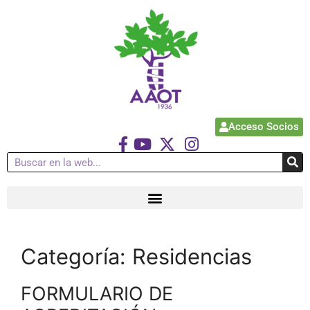
Acceso Socios
Categoría:
Residencias
FORMULARIO DE