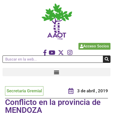
Acceso Socios
Secretaria Gremial
3 de abril , 2019
Conflicto en la provincia de
MENDOZA