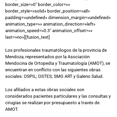
border_size=»0″ border_color=»»
border_style=»solid» border_position=»all»
padding=»undefined» dimension_margin=»undefined»
animation_type=»» animation_direction=»left»
animation_speed=»0.3″ animation_offset=»»
last=»no»][fusion_text]
Los profesionales traumatólogos de la provincia de
Mendoza, representados por la Asociación
Mendocina de Ortopedia y Traumatología (AMOT), se
encuentran en conflicto con las siguientes obras
sociales: OSPIL; OSTES; SMG ART y Galeno Salud.
Los afiliados a estas obras sociales son
considerados pacientes particulares y las consultas y
cirugías se realizan por presupuesto a través de
AMOT.