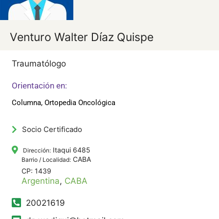
Venturo Walter Díaz Quispe
Traumatólogo
Orientación en:
Columna, Ortopedia Oncológica
Socio Certificado
Itaqui 6485
Dirección:
CABA
Barrio / Localidad:
CP: 1439
Argentina
,
CABA
20021619