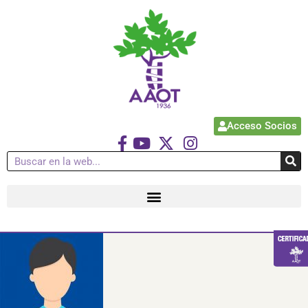
Acceso Socios