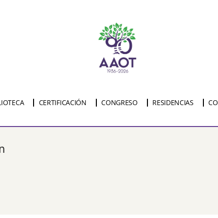
LIOTECA
CERTIFICACIÓN
CONGRESO
RESIDENCIAS
CO
n