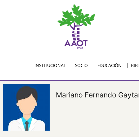
INSTITUCIONAL
SOCIO
EDUCACIÓN
BIB
Mariano Fernando Gayta