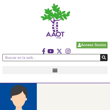
Acceso Socios