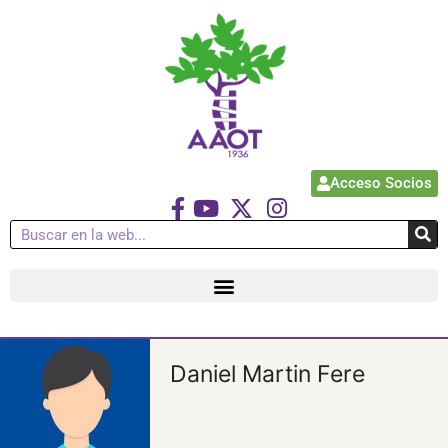
Acceso Socios
Daniel Martin Fere