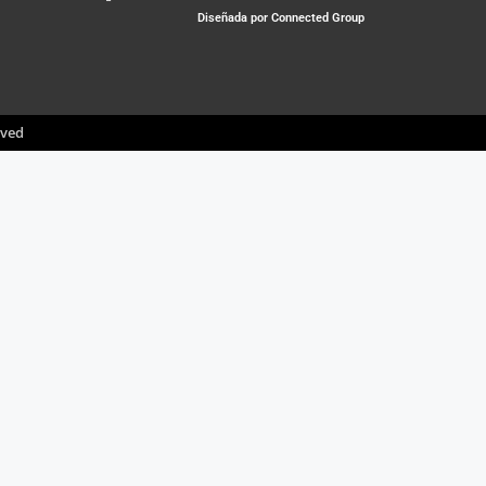
Diseñada por Connected Group
rved