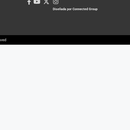
Diseñada por Connected Group
rved