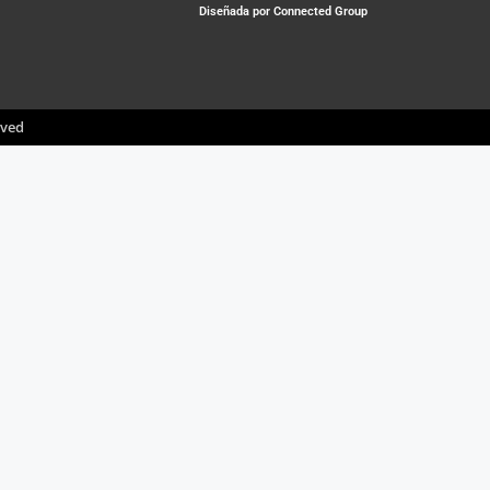
Diseñada por Connected Group
rved