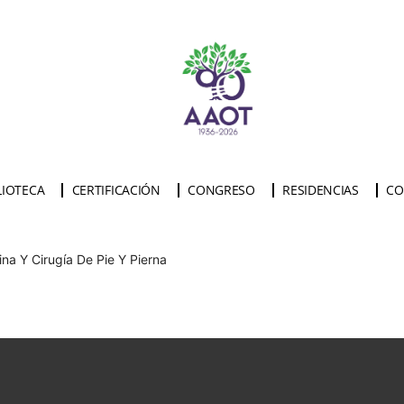
LIOTECA
CERTIFICACIÓN
CONGRESO
RESIDENCIAS
CO
na Y Cirugía De Pie Y Pierna