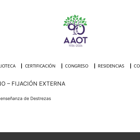
LIOTECA
CERTIFICACIÓN
CONGRESO
RESIDENCIAS
CO
ÑO – FIJACIÓN EXTERNA
a enseñanza de Destrezas