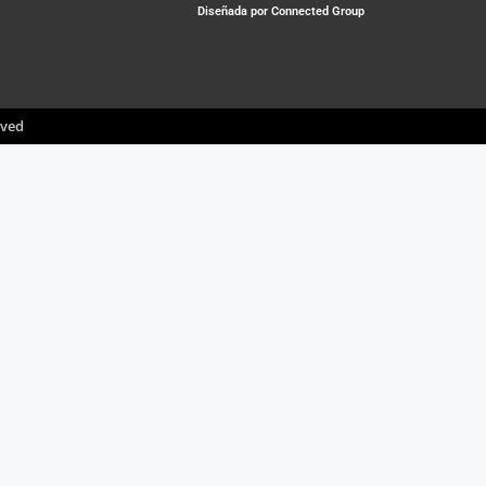
Diseñada por Connected Group
rved