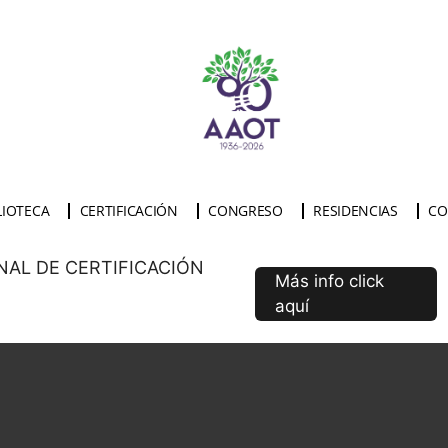
LIOTECA
CERTIFICACIÓN
CONGRESO
RESIDENCIAS
CO
NAL DE CERTIFICACIÓN
Más info click
aquí