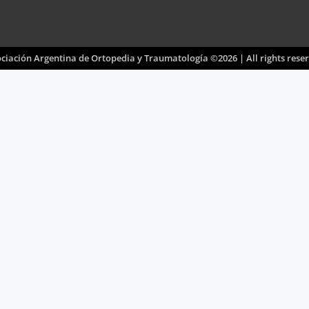
ciación Argentina de Ortopedia y Traumatología ©2026 | All rights rese