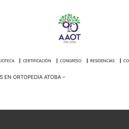
LIOTECA
CERTIFICACIÓN
CONGRESO
RESIDENCIAS
CO
S EN ORTOPEDIA ATOBA –