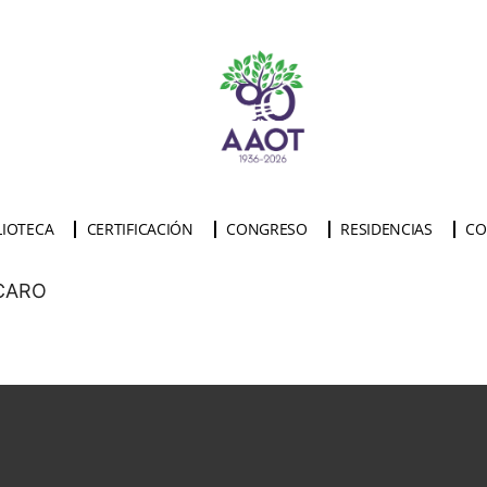
LIOTECA
CERTIFICACIÓN
CONGRESO
RESIDENCIAS
CO
ACARO