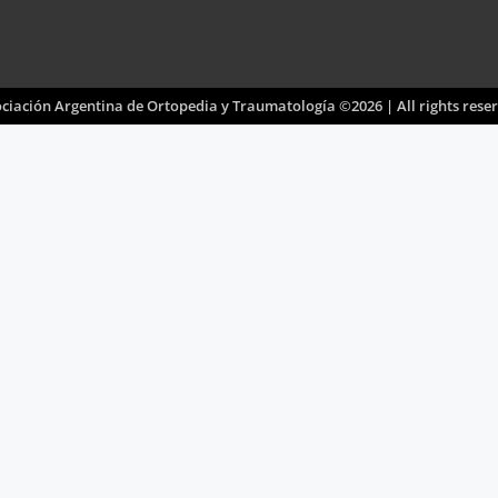
ciación Argentina de Ortopedia y Traumatología ©2026 | All rights rese