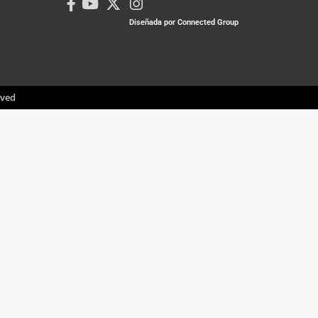
Diseñada por Connected Group
rved