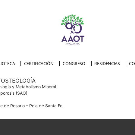
LIOTECA
CERTIFICACIÓN
CONGRESO
RESIDENCIAS
CO
 OSTEOLOGÍA
ología y Metabolismo Mineral
porosis (SAO)
e de Rosario – Pcia de Santa Fe.