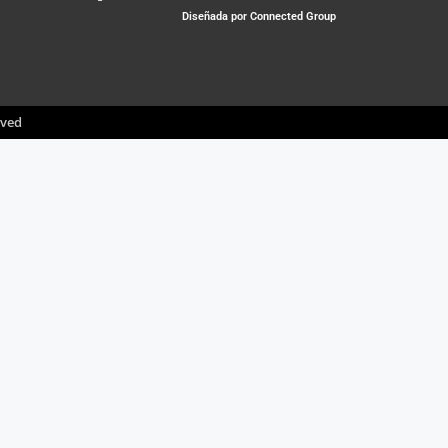
Diseñada por Connected Group
rved