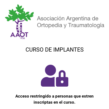
CURSO DE IMPLANTES
Acceso restringido a personas que estren
inscriptas en el curso.