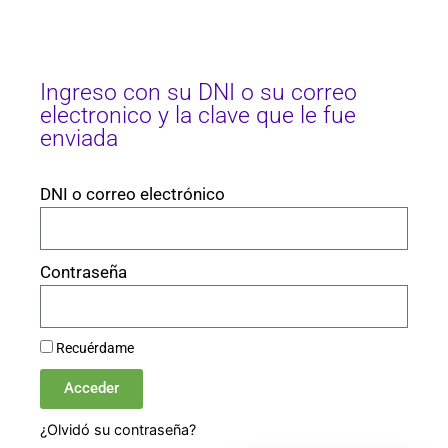
Ingreso con su DNI o su correo
electronico y la clave que le fue
enviada
DNI o correo electrónico
Contraseña
Recuérdame
Acceder
¿Olvidó su contraseña?