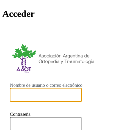
Acceder
https://
Nombre de usuario o correo electrónico
Contraseña