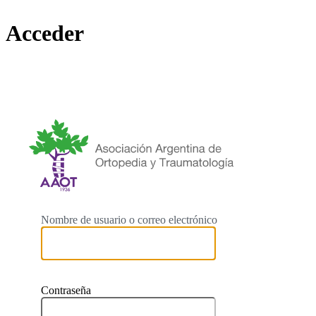
Acceder
https://
Nombre de usuario o correo electrónico
Contraseña